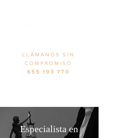
LLÁMANOS SIN
COMPROMISO
655 193 770
Especialista en