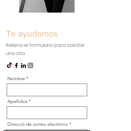
Te ayudamos
Rellena el formulario para solicitar
una cita
Nombre
Apellidos
Direcció de correu electrònic