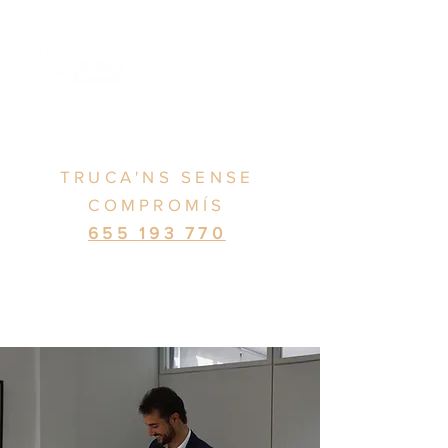
TRUCA'NS SENSE
COMPROMÍS
655
193 770